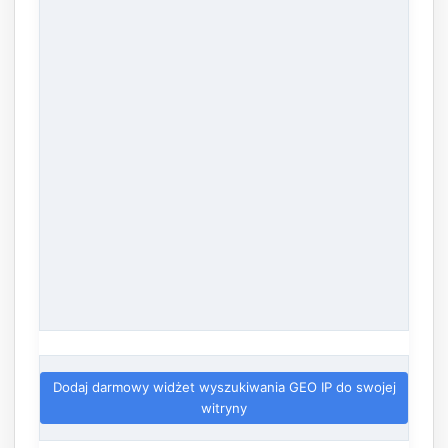
Dodaj darmowy widżet wyszukiwania GEO IP do swojej
witryny