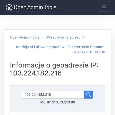
Open Admin Tools
Wyszukiwanie adresu IP
Interfejs API dla webmasterów
Rozszerzenie Chrome
Wiedza o IP
Mój IP
Informacje o geoadresie IP:
103.224.182.216
Mój IP:
216.73.216.86