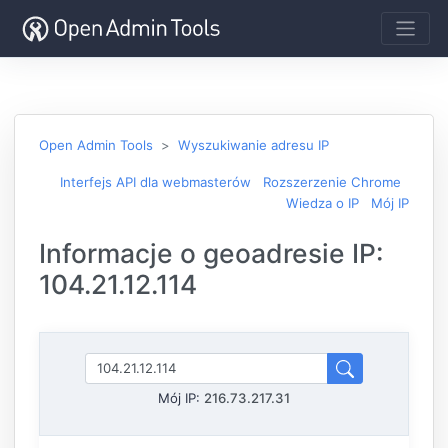
Open Admin Tools
Wyszukiwanie adresu IP
Interfejs API dla webmasterów
Rozszerzenie Chrome
Wiedza o IP
Mój IP
Informacje o geoadresie IP:
104.21.12.114
Mój IP:
216.73.217.31