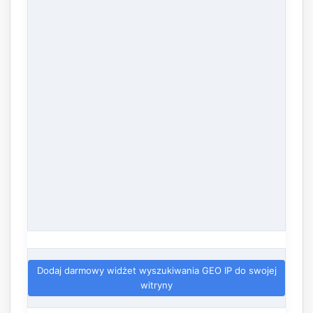
Dodaj darmowy widżet wyszukiwania GEO IP do swojej
witryny