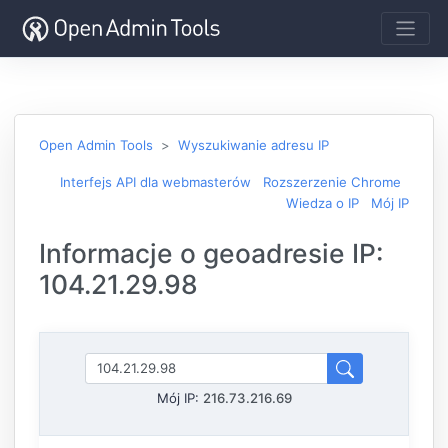
Open Admin Tools
Wyszukiwanie adresu IP
Interfejs API dla webmasterów
Rozszerzenie Chrome
Wiedza o IP
Mój IP
Informacje o geoadresie IP:
104.21.29.98
Mój IP:
216.73.216.69