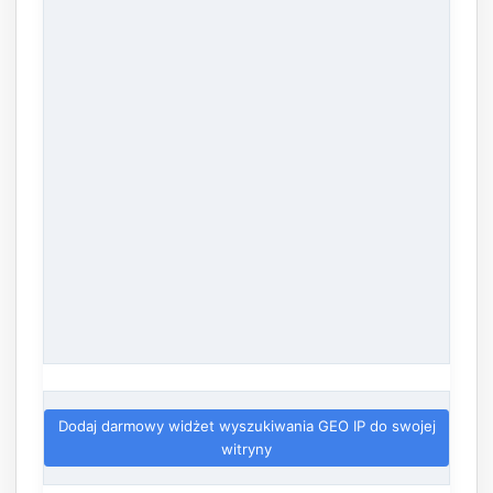
Dodaj darmowy widżet wyszukiwania GEO IP do swojej
witryny