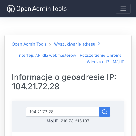
Open Admin Tools
Wyszukiwanie adresu IP
Interfejs API dla webmasterów
Rozszerzenie Chrome
Wiedza o IP
Mój IP
Informacje o geoadresie IP:
104.21.72.28
Mój IP:
216.73.216.137