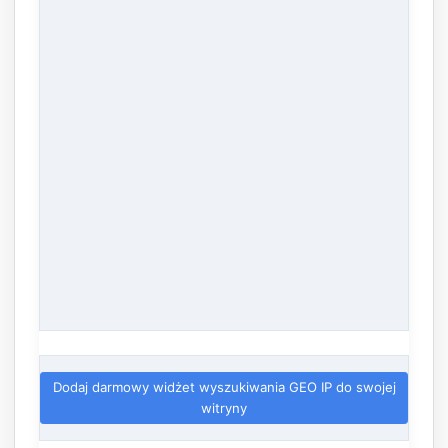
Dodaj darmowy widżet wyszukiwania GEO IP do swojej
witryny