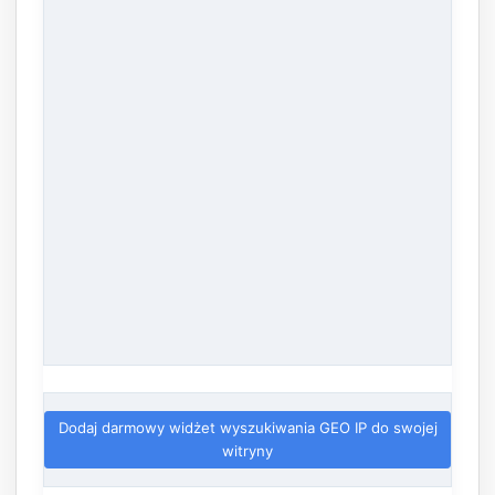
Dodaj darmowy widżet wyszukiwania GEO IP do swojej
witryny