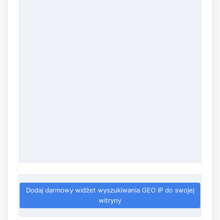
Dodaj darmowy widżet wyszukiwania GEO IP do swojej
witryny