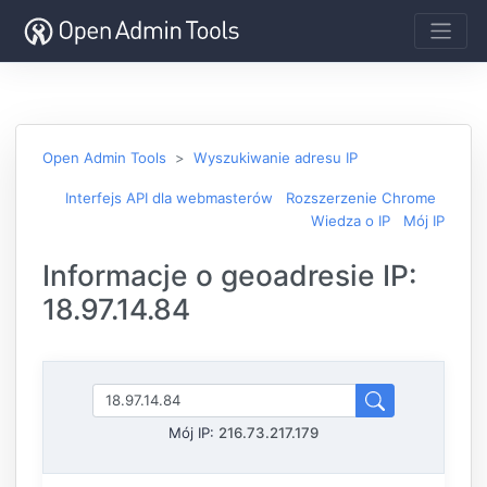
Open Admin Tools
Wyszukiwanie adresu IP
Interfejs API dla webmasterów
Rozszerzenie Chrome
Wiedza o IP
Mój IP
Informacje o geoadresie IP:
18.97.14.84
Mój IP:
216.73.217.179