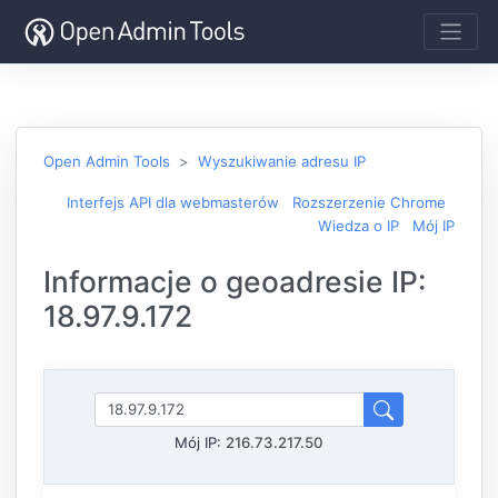
Open Admin Tools
Wyszukiwanie adresu IP
Interfejs API dla webmasterów
Rozszerzenie Chrome
Wiedza o IP
Mój IP
Informacje o geoadresie IP:
18.97.9.172
Mój IP:
216.73.217.50