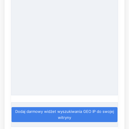
Dodaj darmowy widżet wyszukiwania GEO IP do swojej
witryny