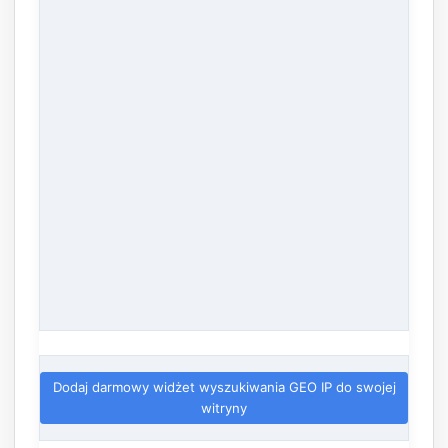
Dodaj darmowy widżet wyszukiwania GEO IP do swojej
witryny