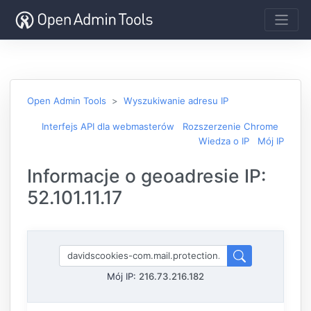
Open Admin Tools
Wyszukiwanie adresu IP
Interfejs API dla webmasterów
Rozszerzenie Chrome
Wiedza o IP
Mój IP
Informacje o geoadresie IP:
52.101.11.17
Mój IP:
216.73.216.182