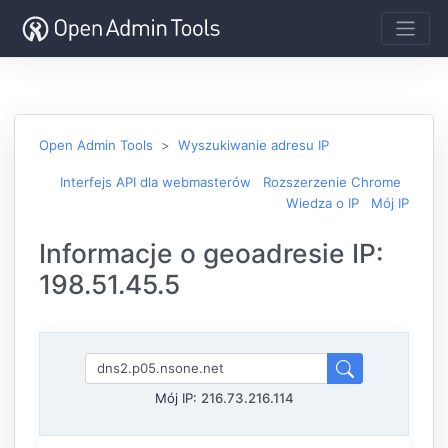
Open Admin Tools
Wyszukiwanie adresu IP
Interfejs API dla webmasterów
Rozszerzenie Chrome
Wiedza o IP
Mój IP
Informacje o geoadresie IP:
198.51.45.5
Mój IP:
216.73.216.114