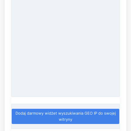
Dodaj darmowy widżet wyszukiwania GEO IP do swojej
witryny