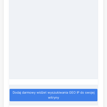
Dodaj darmowy widżet wyszukiwania GEO IP do swojej
witryny