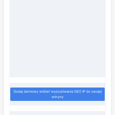
Dodaj darmowy widżet wyszukiwania GEO IP do swojej
witryny