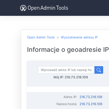
Open Admin Tools
Wyszukiwanie adresu IP
Informacje o geoadresie IP
Mój IP:
216.73.216.109
Adres IP
:
216.73.216.109
Nazwa hosta
:
216.73.216.109