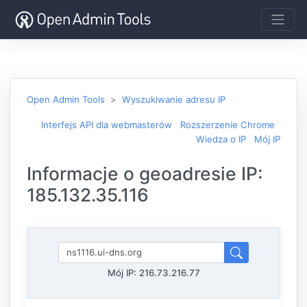
Open Admin Tools
Wyszukiwanie adresu IP
Interfejs API dla webmasterów
Rozszerzenie Chrome
Wiedza o IP
Mój IP
Informacje o geoadresie IP:
185.132.35.116
Mój IP:
216.73.216.77