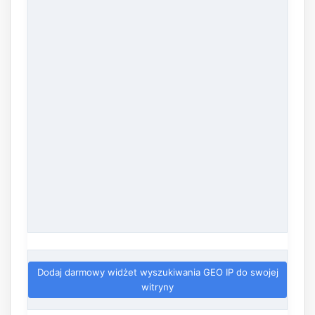
Dodaj darmowy widżet wyszukiwania GEO IP do swojej
witryny