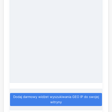
Dodaj darmowy widżet wyszukiwania GEO IP do swojej
witryny