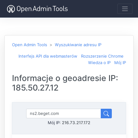
Open Admin Tools
Wyszukiwanie adresu IP
Interfejs API dla webmasterów
Rozszerzenie Chrome
Wiedza o IP
Mój IP
Informacje o geoadresie IP:
185.50.27.12
Mój IP:
216.73.217.172