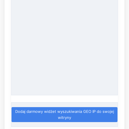
Dodaj darmowy widżet wyszukiwania GEO IP do swojej
witryny