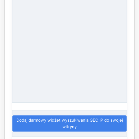
Dodaj darmowy widżet wyszukiwania GEO IP do swojej
witryny