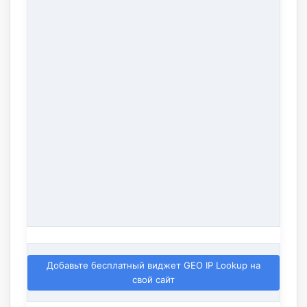
Добавьте бесплатный виджет GEO IP Lookup на
свой сайт