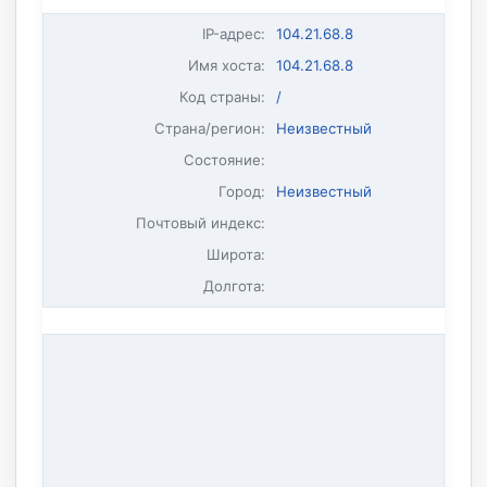
IP-адрес
:
104.21.68.8
Имя хоста
:
104.21.68.8
Код страны:
/
Страна/регион:
Неизвестный
Состояние:
Город:
Неизвестный
Почтовый индекс:
Широта:
Долгота: