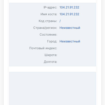
IP-адрес
:
104.21.91.232
Имя хоста
:
104.21.91.232
Код страны:
/
Страна/регион:
Неизвестный
Состояние:
Город:
Неизвестный
Почтовый индекс:
Широта:
Долгота: