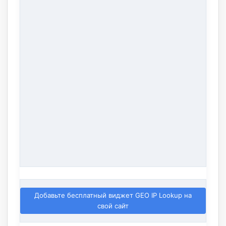
Добавьте бесплатный виджет GEO IP Lookup на
свой сайт