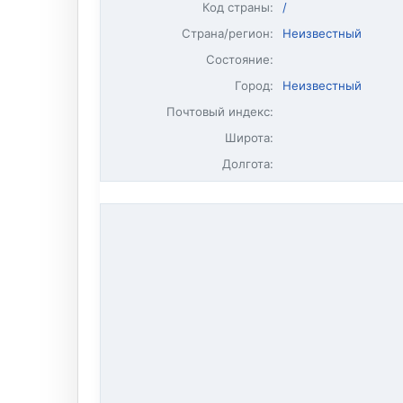
Код страны:
/
Страна/регион:
Неизвестный
Состояние:
Город:
Неизвестный
Почтовый индекс:
Широта:
Долгота: