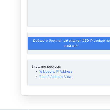
Добавьте бесплатный виджет GEO IP Lookup на
свой сайт
Внешние ресурсы
Wikipedia: IP Address
Geo IP Address View