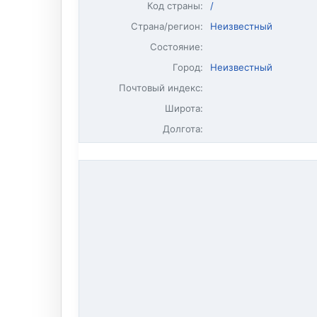
Код страны:
/
Страна/регион:
Неизвестный
Состояние:
Город:
Неизвестный
Почтовый индекс:
Широта:
Долгота: