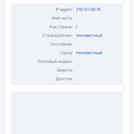
IP-адрес
:
216.127.60.16
Имя хоста
:
.
Код страны:
/
Страна/регион:
Неизвестный
Состояние:
Город:
Неизвестный
Почтовый индекс:
Широта:
Долгота: