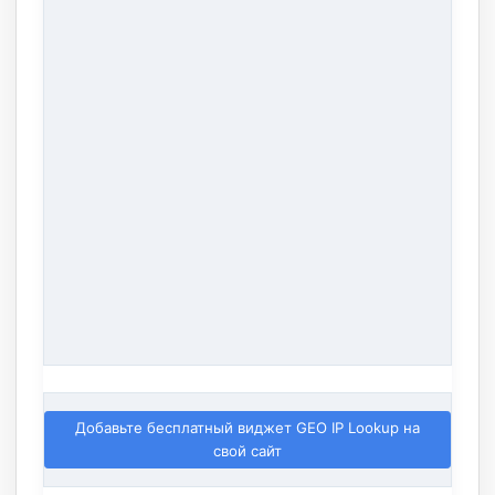
Добавьте бесплатный виджет GEO IP Lookup на
свой сайт