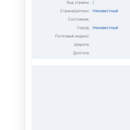
Код страны:
/
Страна/регион:
Неизвестный
Состояние:
Город:
Неизвестный
Почтовый индекс:
Широта:
Долгота: