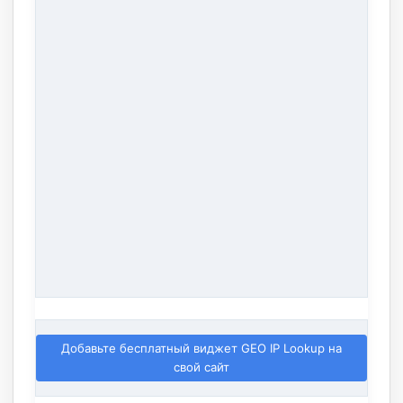
Добавьте бесплатный виджет GEO IP Lookup на
свой сайт