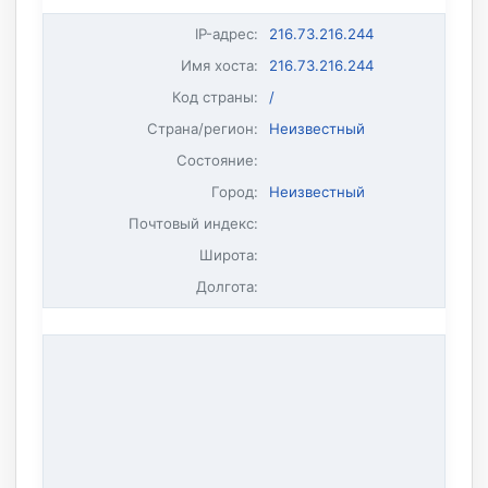
IP-адрес
:
216.73.216.244
Имя хоста
:
216.73.216.244
Код страны:
/
Страна/регион:
Неизвестный
Состояние:
Город:
Неизвестный
Почтовый индекс:
Широта:
Долгота: