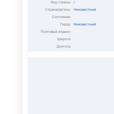
Код страны:
/
Страна/регион:
Неизвестный
Состояние:
Город:
Неизвестный
Почтовый индекс:
Широта:
Долгота: