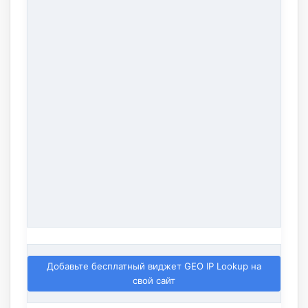
Добавьте бесплатный виджет GEO IP Lookup на
свой сайт