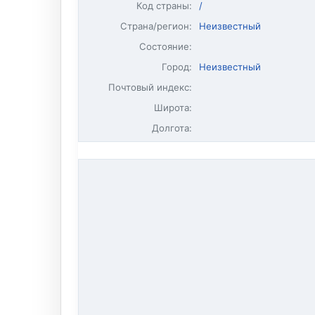
Код страны:
/
Страна/регион:
Неизвестный
Состояние:
Город:
Неизвестный
Почтовый индекс:
Широта:
Долгота: