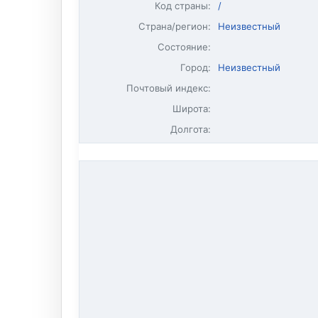
Код страны:
/
Страна/регион:
Неизвестный
Состояние:
Город:
Неизвестный
Почтовый индекс:
Широта:
Долгота: