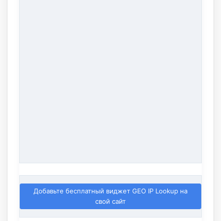
Добавьте бесплатный виджет GEO IP Lookup на
свой сайт