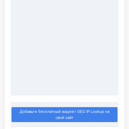
Добавьте бесплатный виджет GEO IP Lookup на
свой сайт