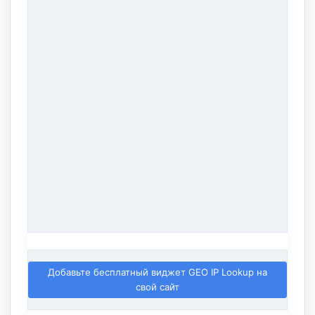
Добавьте бесплатный виджет GEO IP Lookup на
свой сайт