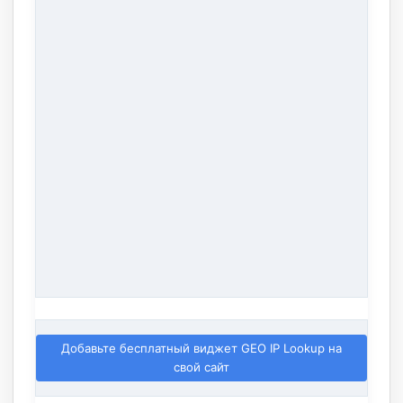
Добавьте бесплатный виджет GEO IP Lookup на
свой сайт