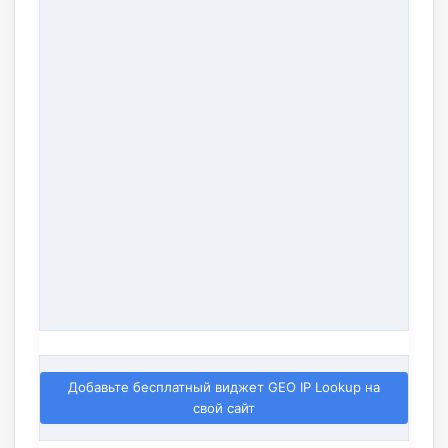
Добавьте бесплатный виджет GEO IP Lookup на
свой сайт