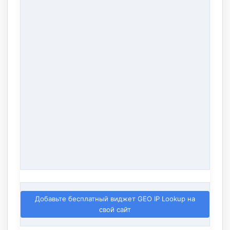
Добавьте бесплатный виджет GEO IP Lookup на
свой сайт