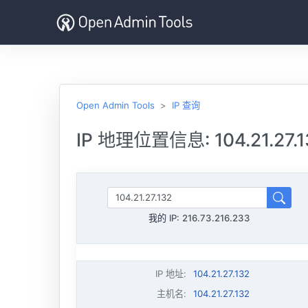
Open Admin Tools
IP 查询
IP 地理位置信息: 104.21.27.1
我的 IP:
216.73.216.233
IP 地址
:
104.21.27.132
主机名
:
104.21.27.132