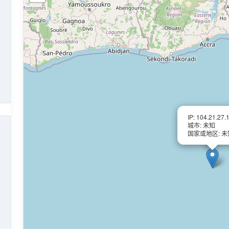
IP: 104.21.27.
城市: 未知
国家或地区: 未