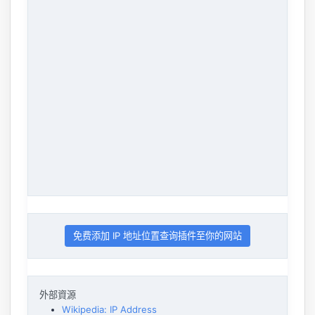
免费添加 IP 地址位置查询插件至你的网站
外部資源
Wikipedia: IP Address