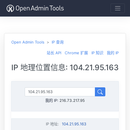
Open Admin Tools
IP 查询
站长 API
Chrome 扩展
IP 知识
我的 IP
IP 地理位置信息: 104.21.95.163
我的 IP:
216.73.217.95
IP 地址
:
104.21.95.163