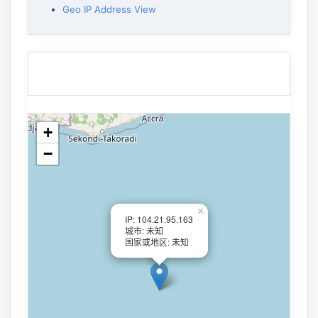
Geo IP Address View
+
−
×
IP: 104.21.95.163
城市: 未知
国家或地区: 未知