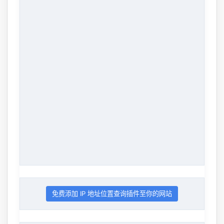
免费添加 IP 地址位置查询插件至你的网站