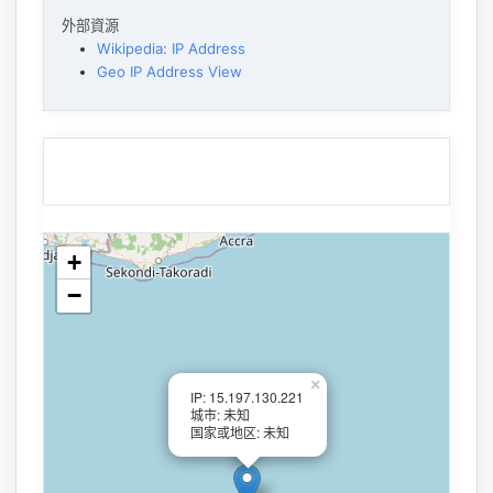
外部資源
Wikipedia: IP Address
Geo IP Address View
+
−
×
IP: 15.197.130.221
城市: 未知
国家或地区: 未知