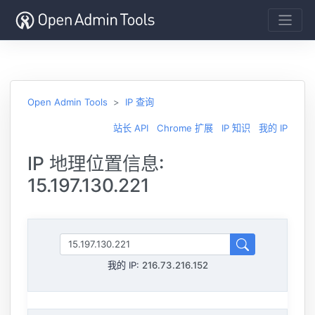
Open Admin Tools
IP 查询
站长 API
Chrome 扩展
IP 知识
我的 IP
IP 地理位置信息:
15.197.130.221
我的 IP:
216.73.216.152