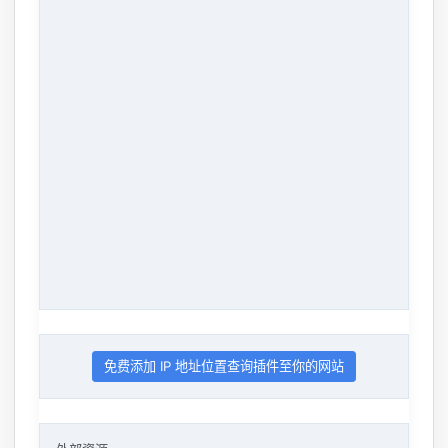
免费添加 IP 地址位置查询插件至你的网站