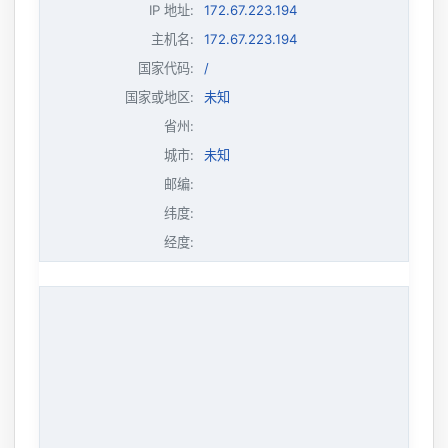
IP 地址
:
172.67.223.194
主机名
:
172.67.223.194
国家代码:
/
国家或地区:
未知
省州:
城市:
未知
邮编:
纬度:
经度: