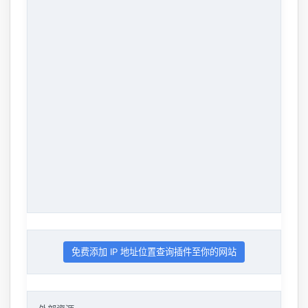
免费添加 IP 地址位置查询插件至你的网站