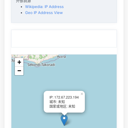
外部資源
Wikipedia: IP Address
Geo IP Address View
+
−
×
IP: 172.67.223.194
城市: 未知
国家或地区: 未知