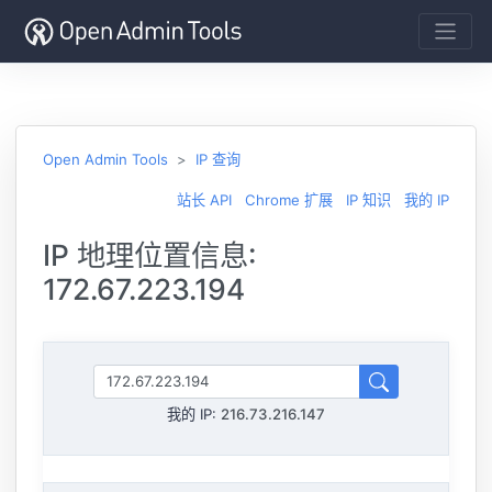
Open Admin Tools
IP 查询
站长 API
Chrome 扩展
IP 知识
我的 IP
IP 地理位置信息:
172.67.223.194
我的 IP:
216.73.216.147