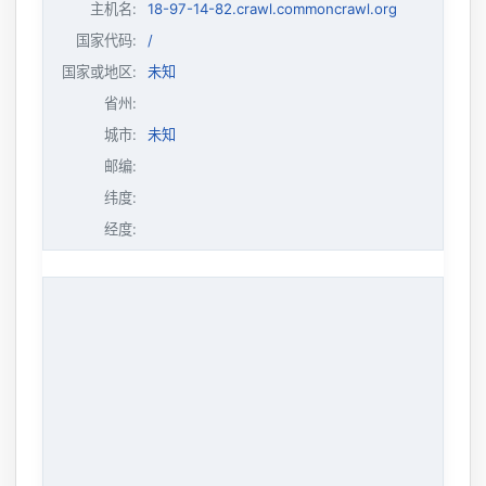
主机名
:
18-97-14-82.crawl.commoncrawl.org
国家代码:
/
国家或地区:
未知
省州:
城市:
未知
邮编:
纬度:
经度: