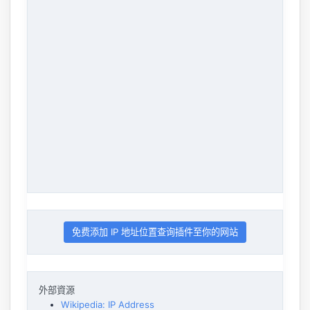
免费添加 IP 地址位置查询插件至你的网站
外部資源
Wikipedia: IP Address