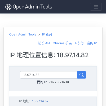
Open Admin Tools
IP 查询
站长 API
Chrome 扩展
IP 知识
我的 IP
IP 地理位置信息: 18.97.14.82
我的 IP:
216.73.216.10
IP 地址
:
18.97.14.82