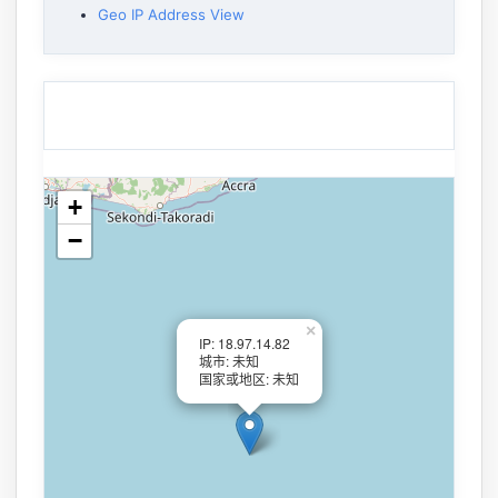
Geo IP Address View
+
−
×
IP: 18.97.14.82
城市: 未知
国家或地区: 未知