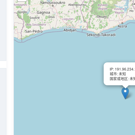
IP: 191.96.234
城市: 未知
国家或地区: 未