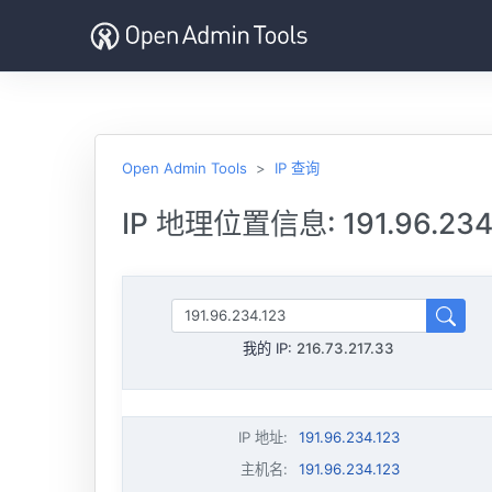
Open Admin Tools
IP 查询
IP 地理位置信息: 191.96.234
我的 IP:
216.73.217.33
IP 地址
:
191.96.234.123
主机名
:
191.96.234.123