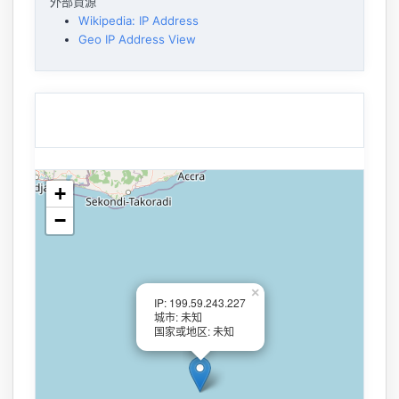
外部資源
Wikipedia: IP Address
Geo IP Address View
+
−
×
IP: 199.59.243.227
城市: 未知
国家或地区: 未知