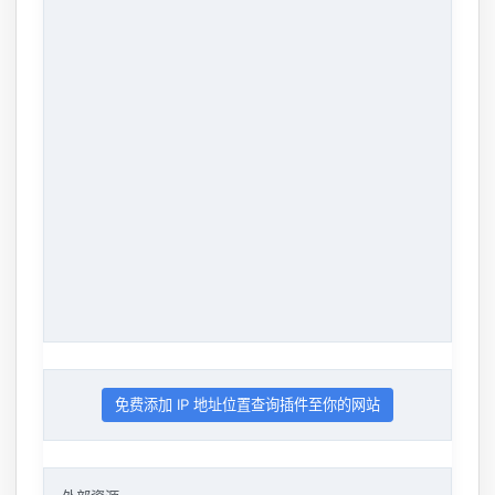
免费添加 IP 地址位置查询插件至你的网站