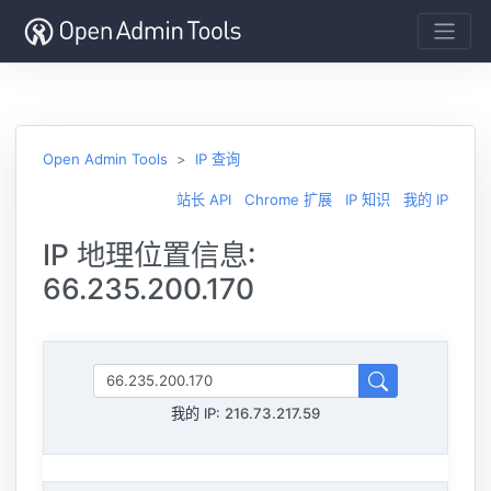
Open Admin Tools
IP 查询
站长 API
Chrome 扩展
IP 知识
我的 IP
IP 地理位置信息:
66.235.200.170
我的 IP:
216.73.217.59