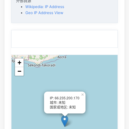
外部資源
Wikipedia: IP Address
Geo IP Address View
+
−
×
IP: 66.235.200.170
城市: 未知
国家或地区: 未知