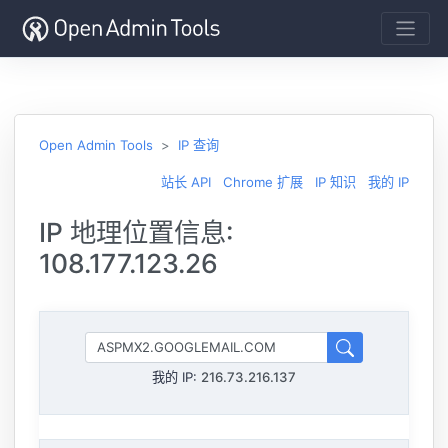
Open Admin Tools
IP 查询
站长 API
Chrome 扩展
IP 知识
我的 IP
IP 地理位置信息:
108.177.123.26
我的 IP:
216.73.216.137