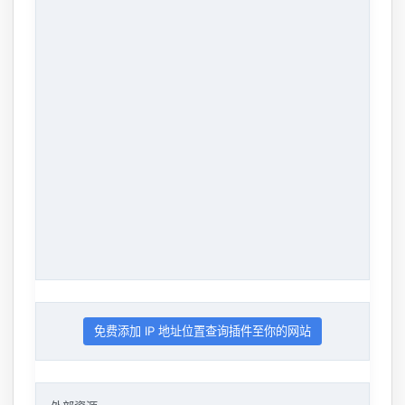
免费添加 IP 地址位置查询插件至你的网站