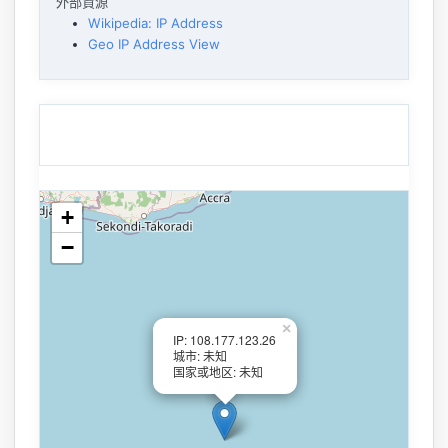
外部資源
Wikipedia: IP Address
Geo IP Address View
+
−
×
IP: 108.177.123.26
城市: 未知
国家或地区: 未知