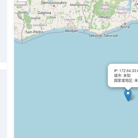
IP: 172.64.33.
城市: 未知
国家或地区: 