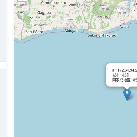
IP: 172.64.34.
城市: 未知
国家或地区: 未