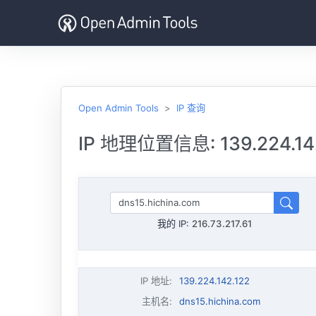
Open Admin Tools
IP 查询
IP 地理位置信息: 139.224.14
我的 IP:
216.73.217.61
IP 地址
:
139.224.142.122
主机名
:
dns15.hichina.com