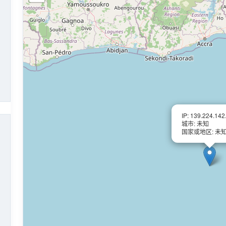
IP: 139.224.142
城市: 未知
国家或地区: 未